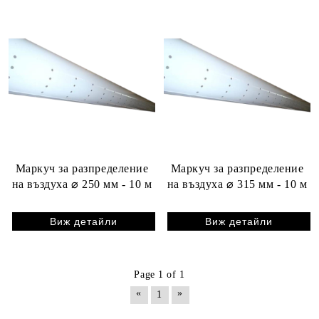
Маркуч за разпределение
Маркуч за разпределение
на въздуха ⌀ 250 мм - 10 м
на въздуха ⌀ 315 мм - 10 м
Виж детайли
Виж детайли
Page 1 of 1
«
»
1