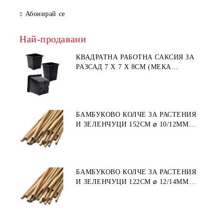
Абонирай се
Най-продавани
КВАДРАТНА РАБОТНА САКСИЯ ЗА
РАЗСАД 7 X 7 X 8СМ (МЕКА
ПЛАСТМАСА)
БАМБУКОВО КОЛЧЕ ЗА РАСТЕНИЯ
И ЗЕЛЕНЧУЦИ 152СМ ⌀ 10/12ММ
1БР.
БАМБУКОВО КОЛЧЕ ЗА РАСТЕНИЯ
И ЗЕЛЕНЧУЦИ 122СМ ⌀ 12/14ММ
1БР.