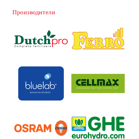
Производители