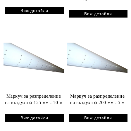
Виж детайли
Виж детайли
Маркуч за разпределение
Маркуч за разпределение
на въздуха ⌀ 125 мм - 10 м
на въздуха ⌀ 200 мм - 5 м
Виж детайли
Виж детайли