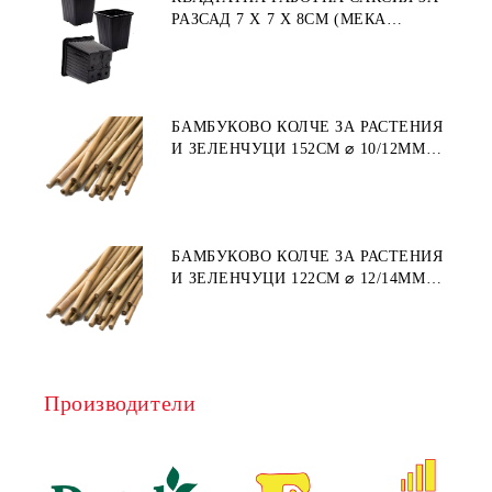
РАЗСАД 7 X 7 X 8СМ (МЕКА
ПЛАСТМАСА)
БАМБУКОВО КОЛЧЕ ЗА РАСТЕНИЯ
И ЗЕЛЕНЧУЦИ 152СМ ⌀ 10/12ММ
1БР.
БАМБУКОВО КОЛЧЕ ЗА РАСТЕНИЯ
И ЗЕЛЕНЧУЦИ 122СМ ⌀ 12/14ММ
1БР.
Производители