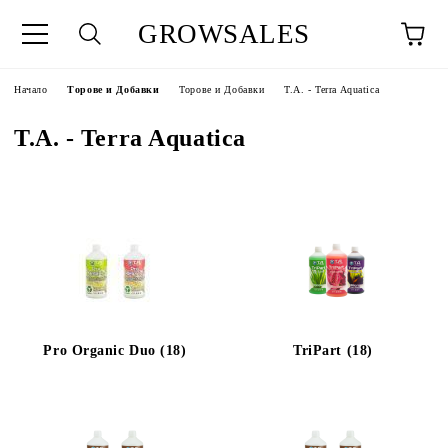
GROWSALES
Начало
Торове и Добавки
Торове и Добавки
T.A. - Terra Aquatica
T.A. - Terra Aquatica
Pro Organic Duo (18)
TriPart (18)