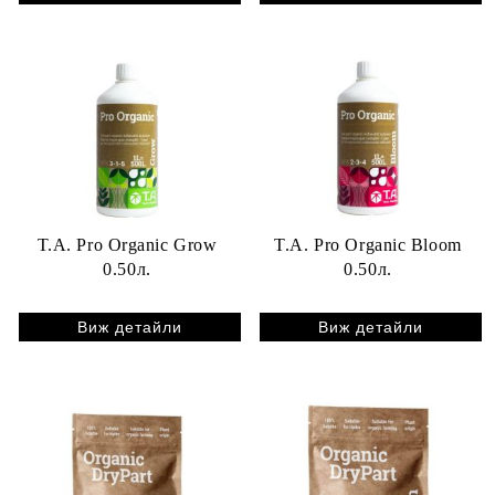
T.A. Pro Organic Grow
T.A. Pro Organic Bloom
0.50л.
0.50л.
Виж детайли
Виж детайли