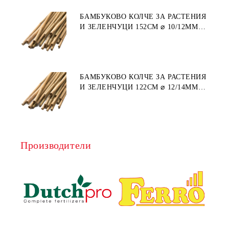
БАМБУКОВО КОЛЧЕ ЗА РАСТЕНИЯ
И ЗЕЛЕНЧУЦИ 152СМ ⌀ 10/12ММ
1БР.
БАМБУКОВО КОЛЧЕ ЗА РАСТЕНИЯ
И ЗЕЛЕНЧУЦИ 122СМ ⌀ 12/14ММ
1БР.
Производители