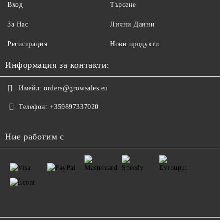
Вход
Търсене
За Нас
Лични Данни
Регистрация
Нови продукти
Информация за контакти:
Имейл:
orders@growsales.eu
Телефон:
+359897337020
Ние работим с