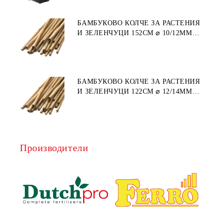
БАМБУКОВО КОЛЧЕ ЗА РАСТЕНИЯ
И ЗЕЛЕНЧУЦИ 152СМ ⌀ 10/12ММ
1БР.
БАМБУКОВО КОЛЧЕ ЗА РАСТЕНИЯ
И ЗЕЛЕНЧУЦИ 122СМ ⌀ 12/14ММ
1БР.
Производители