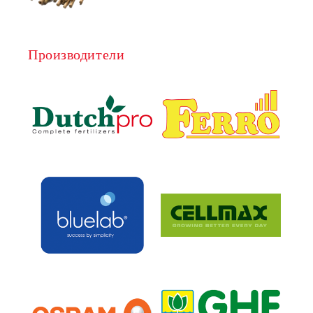
Производители