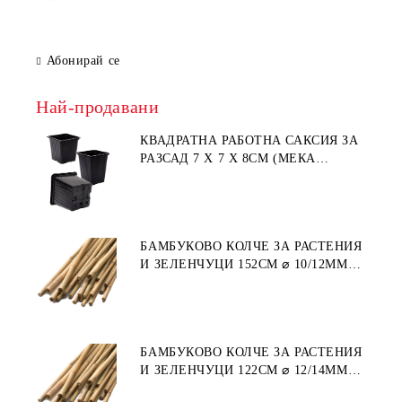
Абонирай се
Най-продавани
КВАДРАТНА РАБОТНА САКСИЯ ЗА
РАЗСАД 7 X 7 X 8СМ (МЕКА
ПЛАСТМАСА)
БАМБУКОВО КОЛЧЕ ЗА РАСТЕНИЯ
И ЗЕЛЕНЧУЦИ 152СМ ⌀ 10/12ММ
1БР.
БАМБУКОВО КОЛЧЕ ЗА РАСТЕНИЯ
И ЗЕЛЕНЧУЦИ 122СМ ⌀ 12/14ММ
1БР.