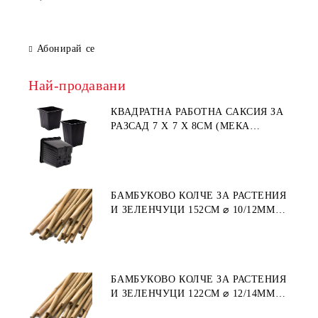
Абонирай се
Най-продавани
КВАДРАТНА РАБОТНА САКСИЯ ЗА
РАЗСАД 7 X 7 X 8СМ (МЕКА
ПЛАСТМАСА)
БАМБУКОВО КОЛЧЕ ЗА РАСТЕНИЯ
И ЗЕЛЕНЧУЦИ 152СМ ⌀ 10/12ММ
1БР.
БАМБУКОВО КОЛЧЕ ЗА РАСТЕНИЯ
И ЗЕЛЕНЧУЦИ 122СМ ⌀ 12/14ММ
1БР.