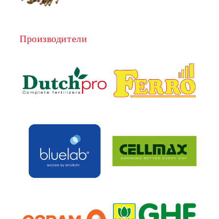
Производители