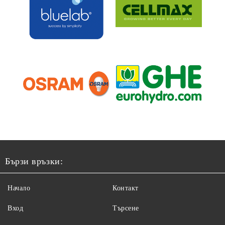
Бързи връзки:
Начало
Контакт
Вход
Търсене