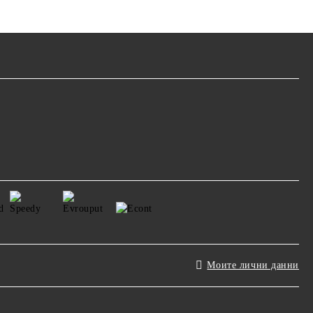
Моите лични данни