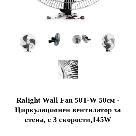
Ralight Wall Fan 50T-W 50см -
Циркулационен вентилатор за
стена, с 3 скорости,145W