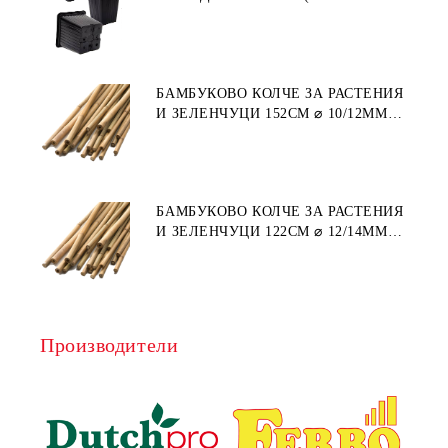
ПЛАСТМАСА)
БАМБУКОВО КОЛЧЕ ЗА РАСТЕНИЯ
И ЗЕЛЕНЧУЦИ 152СМ ⌀ 10/12ММ
1БР.
БАМБУКОВО КОЛЧЕ ЗА РАСТЕНИЯ
И ЗЕЛЕНЧУЦИ 122СМ ⌀ 12/14ММ
1БР.
Производители