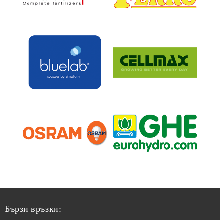
Бързи връзки: