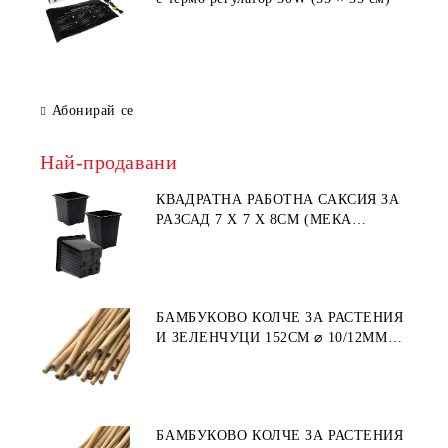
Абонирай се
Най-продавани
КВАДРАТНА РАБОТНА САКСИЯ ЗА
РАЗСАД 7 X 7 X 8СМ (МЕКА
ПЛАСТМАСА)
БАМБУКОВО КОЛЧЕ ЗА РАСТЕНИЯ
И ЗЕЛЕНЧУЦИ 152СМ ⌀ 10/12ММ
1БР.
БАМБУКОВО КОЛЧЕ ЗА РАСТЕНИЯ