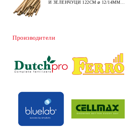
И ЗЕЛЕНЧУЦИ 122СМ ⌀ 12/14ММ
1БР.
Производители