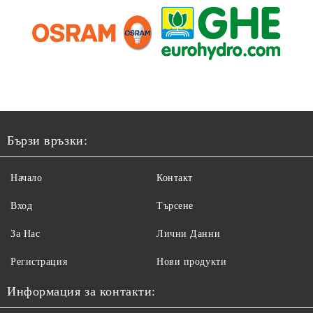
Бързи връзки:
Начало
Контакт
Вход
Търсене
За Нас
Лични Данни
Регистрация
Нови продукти
Информация за контакти: