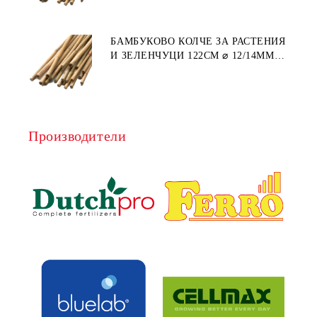
БАМБУКОВО КОЛЧЕ ЗА РАСТЕНИЯ
И ЗЕЛЕНЧУЦИ 122СМ ⌀ 12/14ММ
1БР.
Производители