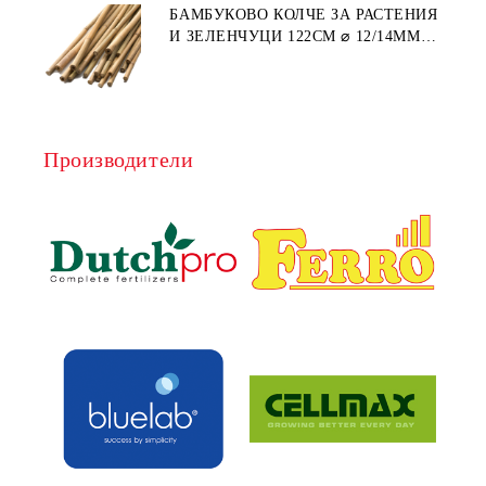
БАМБУКОВО КОЛЧЕ ЗА РАСТЕНИЯ
И ЗЕЛЕНЧУЦИ 122СМ ⌀ 12/14ММ
1БР.
Производители