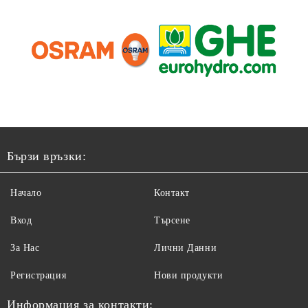
Бързи връзки:
Начало
Контакт
Вход
Търсене
За Нас
Лични Данни
Регистрация
Нови продукти
Информация за контакти: