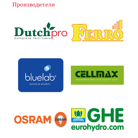
Производители