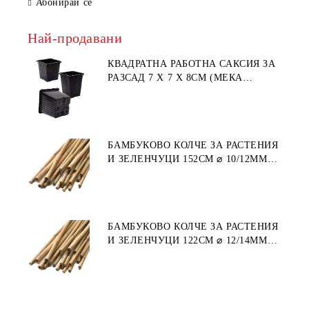
Абонирай се
Най-продавани
КВАДРАТНА РАБОТНА САКСИЯ ЗА
РАЗСАД 7 X 7 X 8СМ (МЕКА
ПЛАСТМАСА)
БАМБУКОВО КОЛЧЕ ЗА РАСТЕНИЯ
И ЗЕЛЕНЧУЦИ 152СМ ⌀ 10/12ММ
1БР.
БАМБУКОВО КОЛЧЕ ЗА РАСТЕНИЯ
И ЗЕЛЕНЧУЦИ 122СМ ⌀ 12/14ММ
1БР.