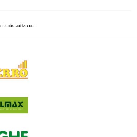
urbanbotaniks.com