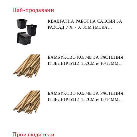
Най-продавани
КВАДРАТНА РАБОТНА САКСИЯ ЗА
РАЗСАД 7 X 7 X 8СМ (МЕКА
ПЛАСТМАСА)
БАМБУКОВО КОЛЧЕ ЗА РАСТЕНИЯ
И ЗЕЛЕНЧУЦИ 152СМ ⌀ 10/12ММ
1БР.
БАМБУКОВО КОЛЧЕ ЗА РАСТЕНИЯ
И ЗЕЛЕНЧУЦИ 122СМ ⌀ 12/14ММ
1БР.
Производители