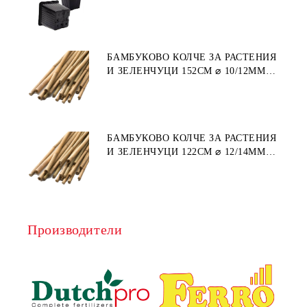
ПЛАСТМАСА)
БАМБУКОВО КОЛЧЕ ЗА РАСТЕНИЯ
И ЗЕЛЕНЧУЦИ 152СМ ⌀ 10/12ММ
1БР.
БАМБУКОВО КОЛЧЕ ЗА РАСТЕНИЯ
И ЗЕЛЕНЧУЦИ 122СМ ⌀ 12/14ММ
1БР.
Производители