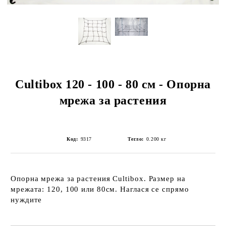
Cultibox 120 - 100 - 80 см - Опорна
мрежа за растения
Код:
9317
Тегло:
0.200
кг
Опорна мрежа за растения Cultibox
. Размер на
мрежата: 120, 100 или 80см. Наглася се спрямо
нуждите