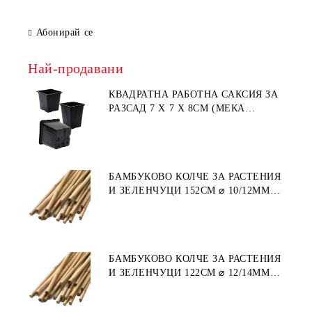
Абонирай се
Най-продавани
КВАДРАТНА РАБОТНА САКСИЯ ЗА
РАЗСАД 7 X 7 X 8СМ (МЕКА
ПЛАСТМАСА)
БАМБУКОВО КОЛЧЕ ЗА РАСТЕНИЯ
И ЗЕЛЕНЧУЦИ 152СМ ⌀ 10/12ММ
1БР.
БАМБУКОВО КОЛЧЕ ЗА РАСТЕНИЯ
И ЗЕЛЕНЧУЦИ 122СМ ⌀ 12/14ММ
1БР.