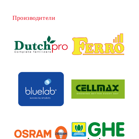
Производители