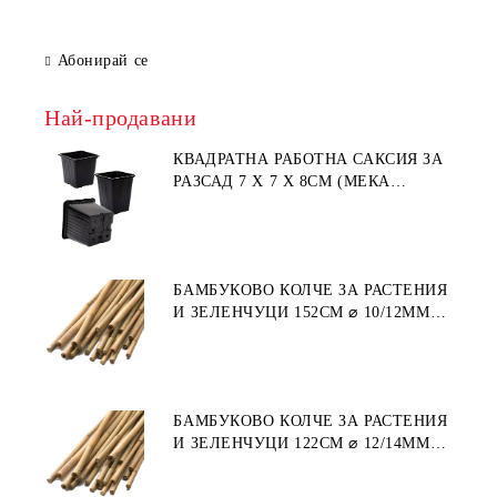
Абонирай се
Най-продавани
КВАДРАТНА РАБОТНА САКСИЯ ЗА
РАЗСАД 7 X 7 X 8СМ (МЕКА
ПЛАСТМАСА)
БАМБУКОВО КОЛЧЕ ЗА РАСТЕНИЯ
И ЗЕЛЕНЧУЦИ 152СМ ⌀ 10/12ММ
1БР.
БАМБУКОВО КОЛЧЕ ЗА РАСТЕНИЯ
И ЗЕЛЕНЧУЦИ 122СМ ⌀ 12/14ММ
1БР.