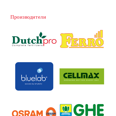
Производители