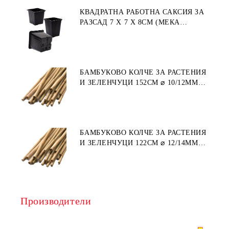
КВАДРАТНА РАБОТНА САКСИЯ ЗА
РАЗСАД 7 X 7 X 8СМ (МЕКА
ПЛАСТМАСА)
БАМБУКОВО КОЛЧЕ ЗА РАСТЕНИЯ
И ЗЕЛЕНЧУЦИ 152СМ ⌀ 10/12ММ
1БР.
БАМБУКОВО КОЛЧЕ ЗА РАСТЕНИЯ
И ЗЕЛЕНЧУЦИ 122СМ ⌀ 12/14ММ
1БР.
Производители