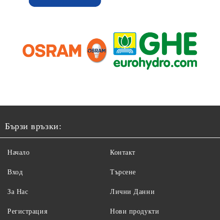
Бързи връзки:
Начало
Контакт
Вход
Търсене
За Нас
Лични Данни
Регистрация
Нови продукти