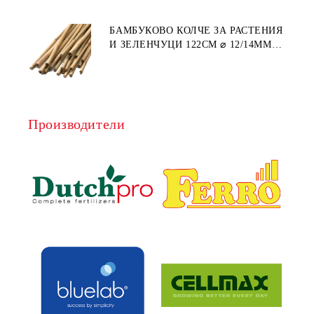
БАМБУКОВО КОЛЧЕ ЗА РАСТЕНИЯ
И ЗЕЛЕНЧУЦИ 122СМ ⌀ 12/14ММ
1БР.
Производители