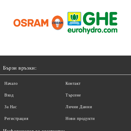
Бързи връзки:
Начало
Контакт
Вход
Търсене
За Нас
Лични Данни
Регистрация
Нови продукти
Информация за контакти: