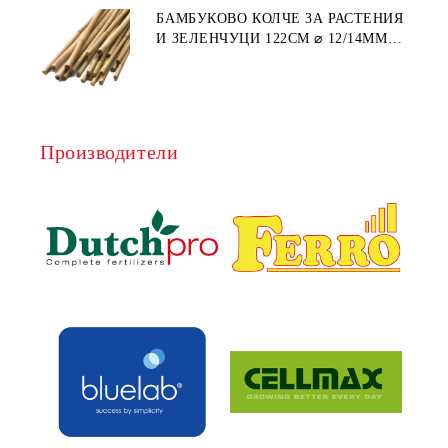
БАМБУКОВО КОЛЧЕ ЗА РАСТЕНИЯ
И ЗЕЛЕНЧУЦИ 122СМ ⌀ 12/14ММ
1БР.
Производители