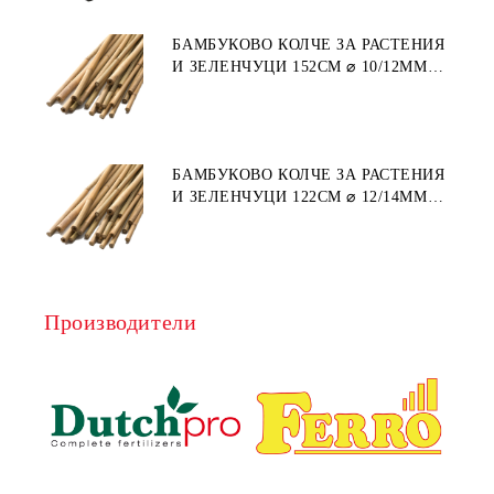
БАМБУКОВО КОЛЧЕ ЗА РАСТЕНИЯ
И ЗЕЛЕНЧУЦИ 152СМ ⌀ 10/12ММ
1БР.
БАМБУКОВО КОЛЧЕ ЗА РАСТЕНИЯ
И ЗЕЛЕНЧУЦИ 122СМ ⌀ 12/14ММ
1БР.
Производители