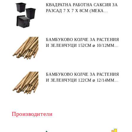
КВАДРАТНА РАБОТНА САКСИЯ ЗА
РАЗСАД 7 X 7 X 8СМ (МЕКА
ПЛАСТМАСА)
БАМБУКОВО КОЛЧЕ ЗА РАСТЕНИЯ
И ЗЕЛЕНЧУЦИ 152СМ ⌀ 10/12ММ
1БР.
БАМБУКОВО КОЛЧЕ ЗА РАСТЕНИЯ
И ЗЕЛЕНЧУЦИ 122СМ ⌀ 12/14ММ
1БР.
Производители