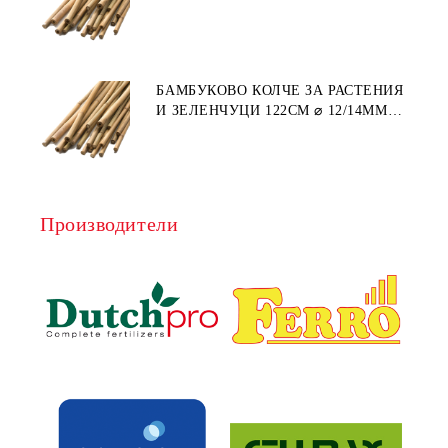
1БР.
БАМБУКОВО КОЛЧЕ ЗА РАСТЕНИЯ
И ЗЕЛЕНЧУЦИ 122СМ ⌀ 12/14ММ
1БР.
Производители