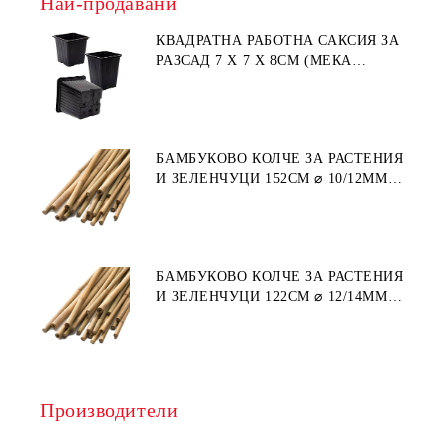
Най-продавани
КВАДРАТНА РАБОТНА САКСИЯ ЗА
РАЗСАД 7 X 7 X 8СМ (МЕКА
ПЛАСТМАСА)
БАМБУКОВО КОЛЧЕ ЗА РАСТЕНИЯ
И ЗЕЛЕНЧУЦИ 152СМ ⌀ 10/12ММ
1БР.
БАМБУКОВО КОЛЧЕ ЗА РАСТЕНИЯ
И ЗЕЛЕНЧУЦИ 122СМ ⌀ 12/14ММ
1БР.
Производители