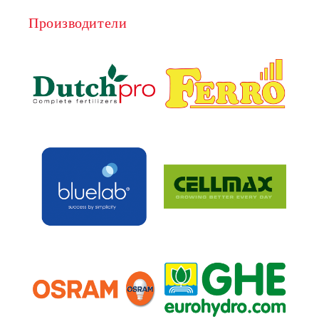
Производители