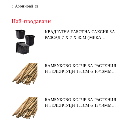
Абонирай се
Най-продавани
КВАДРАТНА РАБОТНА САКСИЯ ЗА
РАЗСАД 7 X 7 X 8СМ (МЕКА
ПЛАСТМАСА)
БАМБУКОВО КОЛЧЕ ЗА РАСТЕНИЯ
И ЗЕЛЕНЧУЦИ 152СМ ⌀ 10/12ММ
1БР.
БАМБУКОВО КОЛЧЕ ЗА РАСТЕНИЯ
И ЗЕЛЕНЧУЦИ 122СМ ⌀ 12/14ММ
1БР.