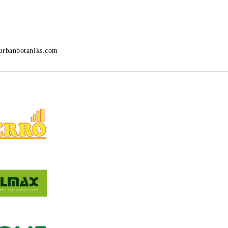
urbanbotaniks.com