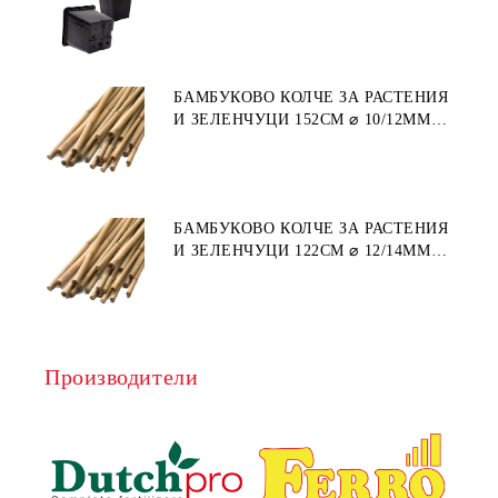
ПЛАСТМАСА)
БАМБУКОВО КОЛЧЕ ЗА РАСТЕНИЯ
И ЗЕЛЕНЧУЦИ 152СМ ⌀ 10/12ММ
1БР.
БАМБУКОВО КОЛЧЕ ЗА РАСТЕНИЯ
И ЗЕЛЕНЧУЦИ 122СМ ⌀ 12/14ММ
1БР.
Производители